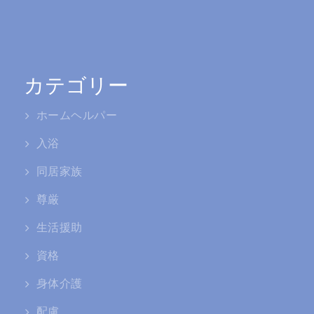
カテゴリー
ホームヘルパー
入浴
同居家族
尊厳
生活援助
資格
身体介護
配慮