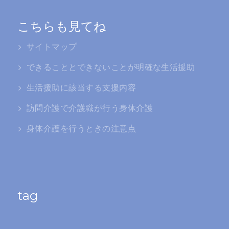
こちらも見てね
サイトマップ
できることとできないことが明確な生活援助
生活援助に該当する支援内容
訪問介護で介護職が行う身体介護
身体介護を行うときの注意点
tag