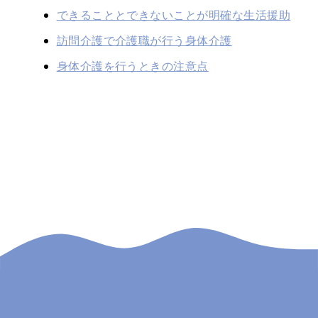
できることとできないことが明確な生活援助
訪問介護で介護職が行う身体介護
身体介護を行うときの注意点