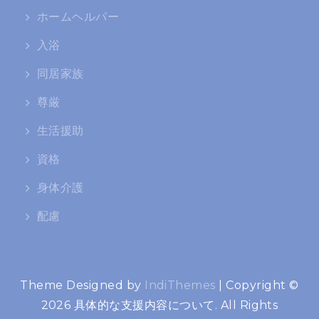
ホームヘルパー
入浴
同居家族
尊厳
生活援助
資格
身体介護
配慮
Theme Designed by
IndiThemes
|
Copyright ©
2026 具体的な支援内容について. All Rights