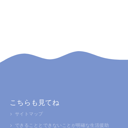
こちらも見てね
サイトマップ
できることとできないことが明確な生活援助