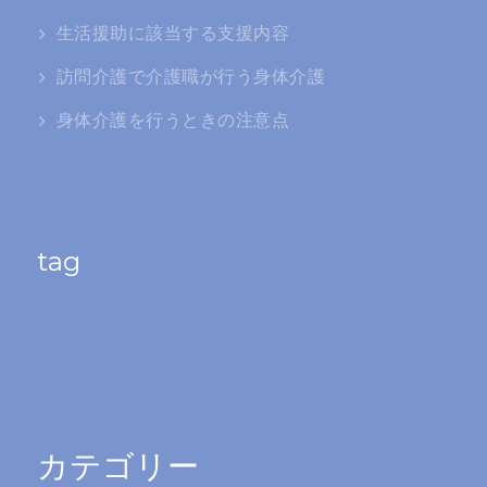
生活援助に該当する支援内容
訪問介護で介護職が行う身体介護
身体介護を行うときの注意点
tag
カテゴリー