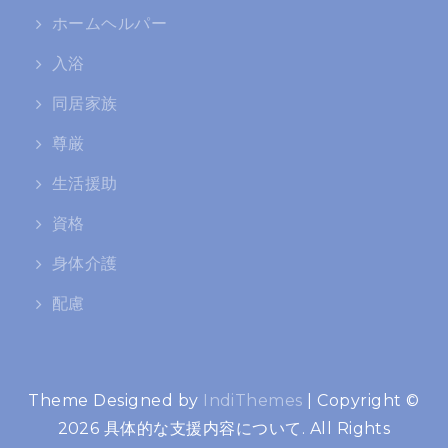
ホームヘルパー
入浴
同居家族
尊厳
生活援助
資格
身体介護
配慮
Theme Designed by
IndiThemes
|
Copyright ©
2026 具体的な支援内容について. All Rights