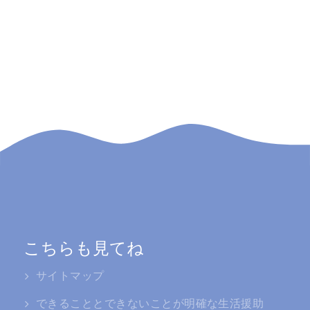
こちらも見てね
サイトマップ
できることとできないことが明確な生活援助