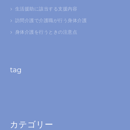
生活援助に該当する支援内容
訪問介護で介護職が行う身体介護
身体介護を行うときの注意点
tag
カテゴリー