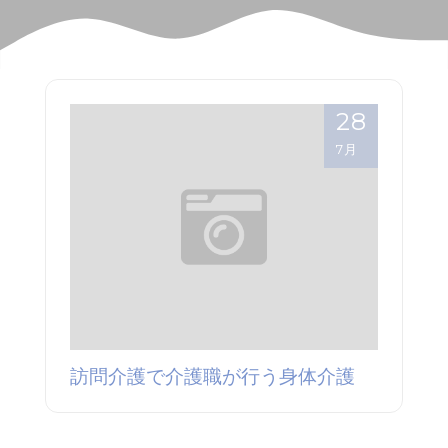
28
7月
訪問介護で介護職が行う身体介護