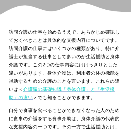
訪問介護の仕事を始めるうえで、あらかじめ確認し
ておくべきことは具体的な支援内容についてです。
訪問介護の仕事にはいくつかの種類があり、特に介
護士が担当する仕事として多いのが生活援助と身体
介護です。この2つの仕事内容にははっきりとした
違いがあります。身体介護は、利用者の体の機能を
補助するための介護のことを言います。これらの違
いは＜
介護職の基礎知識「身体介護」と「生活援
助」の違い
＞でも知ることができます。
自分で食事を食べることができなくなった人のため
に食事の介護をする食事介助は、身体介護の代表的
な支援内容の一つです。その一方で生活援助とは、