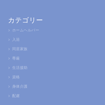
カテゴリー
ホームヘルパー
入浴
同居家族
尊厳
生活援助
資格
身体介護
配慮