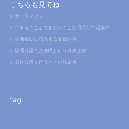
こちらも見てね
サイトマップ
できることとできないことが明確な生活援助
生活援助に該当する支援内容
訪問介護で介護職が行う身体介護
身体介護を行うときの注意点
tag