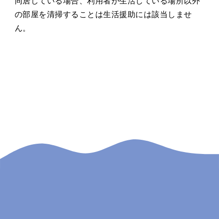
同居している場合、利用者が生活している場所以外
の部屋を清掃することは生活援助には該当しませ
ん。